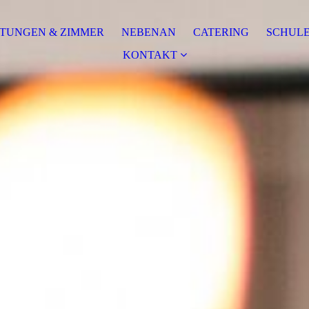
TUNGEN & ZIMMER
NEBENAN
CATERING
SCHULE
KONTAKT